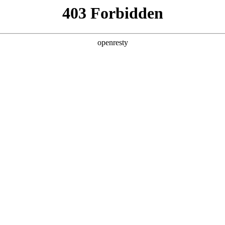
产品及服务
行业解决方案
合作伙伴
投资者关系