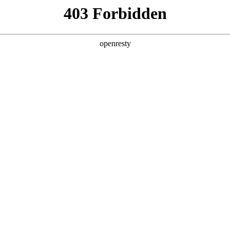
产品及服务
行业解决方案
合作伙伴
投资者关系